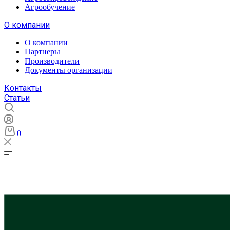
Агрообучение
О компании
О компании
Партнеры
Производители
Документы организации
Контакты
Статьи
0