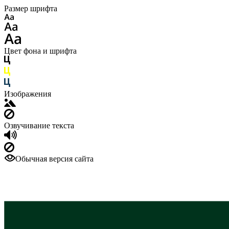
Размер шрифта
Цвет фона и шрифта
Изображения
Озвучивание текста
Обычная версия сайта