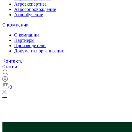
Агроэкспертиза
Агросопровождение
Агрообучение
О компании
О компании
Партнеры
Производители
Документы организации
Контакты
Статьи
0