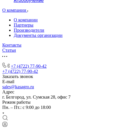
Агрообучение
О компании
О компании
Партнеры
Производители
Документы организации
Контакты
Статьи
+7 (4722) 77-90-42
+7 (4722) 77-90-42
Заказать звонок
E-mail
sales@kasagro.ru
Адрес
г. Белгород, ул. Сумская 28, офис 7
Режим работы
Пн. – Пт.: с 9:00 до 18:00