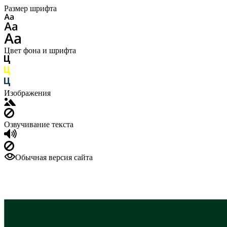
Размер шрифта
Цвет фона и шрифта
Изображения
Озвучивание текста
Обычная версия сайта