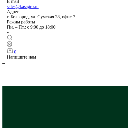
E-mail
sales@kasagro.ru
Адрес
г. Белгород, ул. Сумская 28, офис 7
Режим работы
Пн. – Пт.: с 9:00 до 18:00
0
Напишите нам