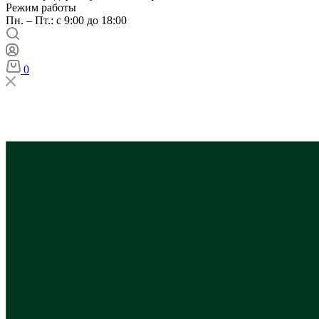
Режим работы
Пн. – Пт.: с 9:00 до 18:00
0