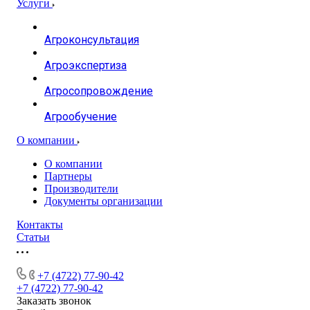
Услуги
Агроконсультация
Агроэкспертиза
Агросопровождение
Агрообучение
О компании
О компании
Партнеры
Производители
Документы организации
Контакты
Статьи
+7 (4722) 77-90-42
+7 (4722) 77-90-42
Заказать звонок