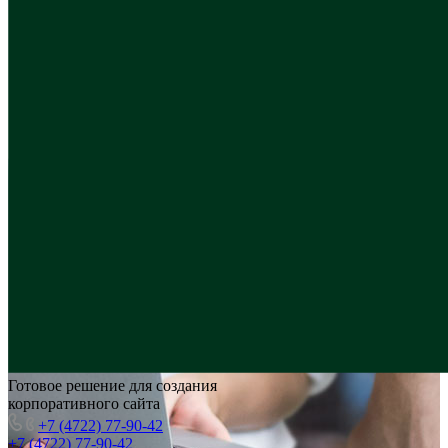
Готовое решение для создания
корпоративного сайта
+7 (4722) 77-90-42
+7 (4722) 77-90-42