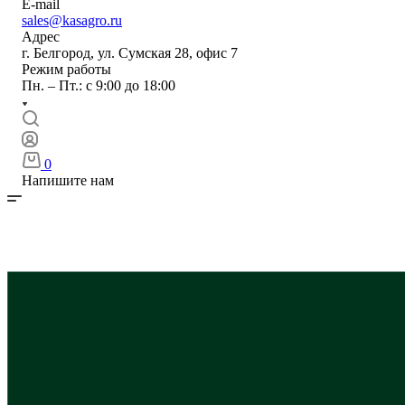
E-mail
sales@kasagro.ru
Адрес
г. Белгород, ул. Сумская 28, офис 7
Режим работы
Пн. – Пт.: с 9:00 до 18:00
0
Напишите нам