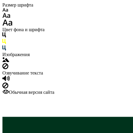
Размер шрифта
Цвет фона и шрифта
Изображения
Озвучивание текста
Обычная версия сайта