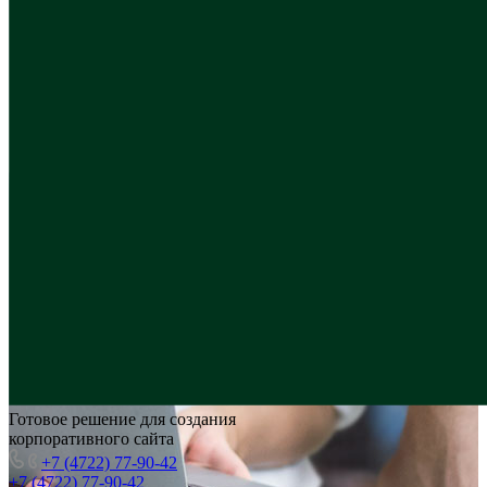
Готовое решение для создания
корпоративного сайта
+7 (4722) 77-90-42
+7 (4722) 77-90-42