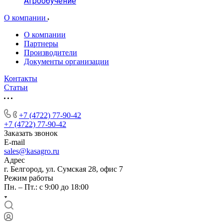
Агрообучение
О компании
О компании
Партнеры
Производители
Документы организации
Контакты
Статьи
+7 (4722) 77-90-42
+7 (4722) 77-90-42
Заказать звонок
E-mail
sales@kasagro.ru
Адрес
г. Белгород, ул. Сумская 28, офис 7
Режим работы
Пн. – Пт.: с 9:00 до 18:00