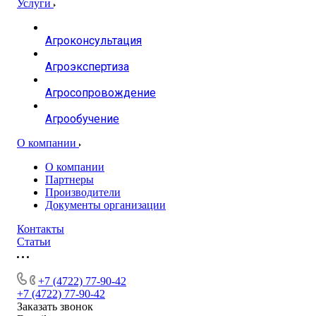
Услуги
Агроконсультация
Агроэкспертиза
Агросопровождение
Агрообучение
О компании
О компании
Партнеры
Производители
Документы организации
Контакты
Статьи
+7 (4722) 77-90-42
+7 (4722) 77-90-42
Заказать звонок