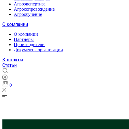
Агроэкспертиза
Агросопровождение
Агрообучение
О компании
О компании
Партнеры
Производители
Документы организации
Контакты
Статьи
0