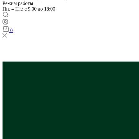
Режим работы
Пн. – Пт.: с 9:00 до 18:00
0