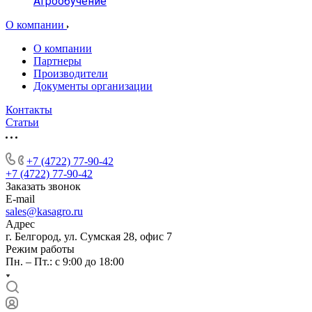
Агрообучение
О компании
О компании
Партнеры
Производители
Документы организации
Контакты
Статьи
+7 (4722) 77-90-42
+7 (4722) 77-90-42
Заказать звонок
E-mail
sales@kasagro.ru
Адрес
г. Белгород, ул. Сумская 28, офис 7
Режим работы
Пн. – Пт.: с 9:00 до 18:00