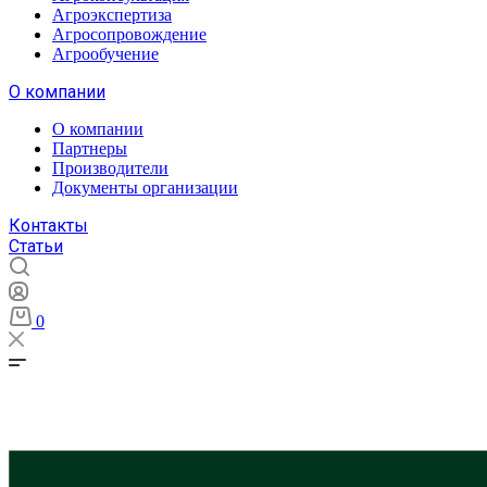
Агроэкспертиза
Агросопровождение
Агрообучение
О компании
О компании
Партнеры
Производители
Документы организации
Контакты
Статьи
0