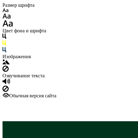
Размер шрифта
Цвет фона и шрифта
Изображения
Озвучивание текста
Обычная версия сайта