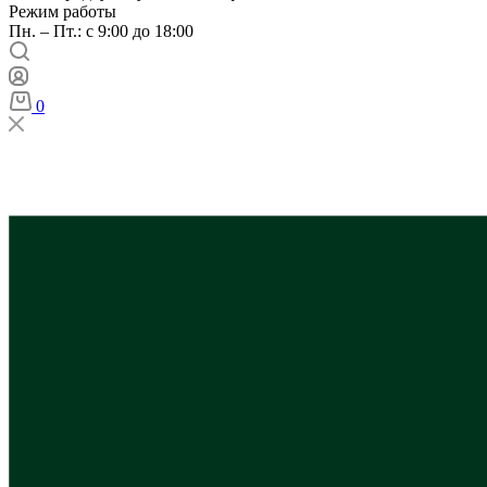
Режим работы
Пн. – Пт.: с 9:00 до 18:00
0