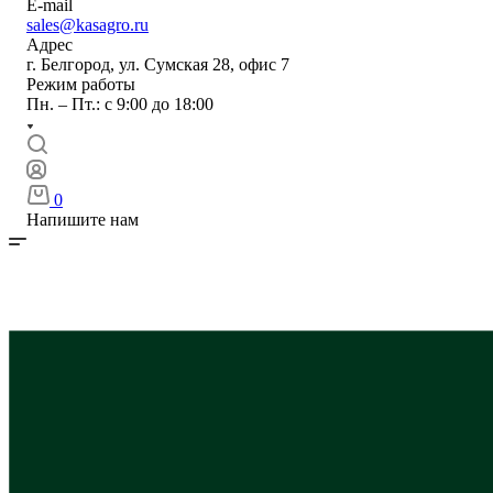
E-mail
sales@kasagro.ru
Адрес
г. Белгород, ул. Сумская 28, офис 7
Режим работы
Пн. – Пт.: с 9:00 до 18:00
0
Напишите нам