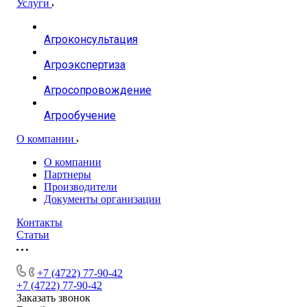
Услуги
Агроконсультация
Агроэкспертиза
Агросопровождение
Агрообучение
О компании
О компании
Партнеры
Производители
Документы организации
Контакты
Статьи
+7 (4722) 77-90-42
+7 (4722) 77-90-42
Заказать звонок